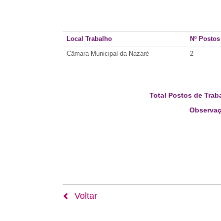
Local Trabalho
Nº Postos
Câmara Municipal da Nazaré
2
Total Postos de Trab
Observaç
Voltar