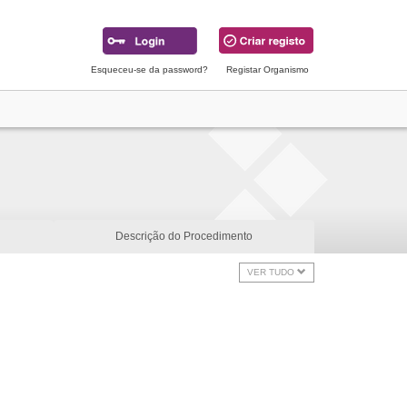
Esqueceu-se da password?
Registar Organismo
Descrição do Procedimento
VER TUDO