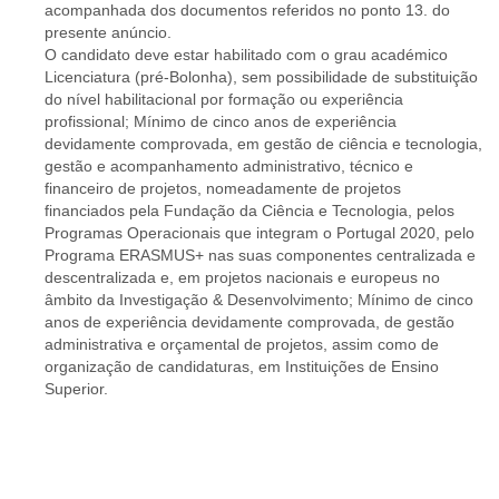
acompanhada dos documentos referidos no ponto 13. do
presente anúncio.
O candidato deve estar habilitado com o grau académico
Licenciatura (pré-Bolonha), sem possibilidade de substituição
do nível habilitacional por formação ou experiência
profissional; Mínimo de cinco anos de experiência
devidamente comprovada, em gestão de ciência e tecnologia,
gestão e acompanhamento administrativo, técnico e
financeiro de projetos, nomeadamente de projetos
financiados pela Fundação da Ciência e Tecnologia, pelos
Programas Operacionais que integram o Portugal 2020, pelo
Programa ERASMUS+ nas suas componentes centralizada e
descentralizada e, em projetos nacionais e europeus no
âmbito da Investigação & Desenvolvimento; Mínimo de cinco
anos de experiência devidamente comprovada, de gestão
administrativa e orçamental de projetos, assim como de
organização de candidaturas, em Instituições de Ensino
Superior.