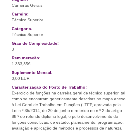
Carreiras Gerais
Carreira:
Técnico Superior
Categoria:
Técnico Superior
Grau de Complexidade:
3
Remuneração:
1.333,35€
Suplemento Mensal:
0,00 EUR
Caracterização do Posto de Trabalho:
Exercício de funções na carreira geral de técnico superior, tal
como se encontram genericamente descritas no mapa anexo
à Lei Geral de Trabalho em Funções (LTFP, aprovada pela
Lei n.º 35/2014, de 20 de junho e referido no n.º 2 do artigo
88.º do referido diploma legal, e pelo desenvolvimento de
funções consultivas, de estudo, planeamento, programação,
avaliação e aplicação de métodos e processos de natureza