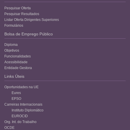
Pesquisar Oferta
Pesquisar Resultados
Listar Oferta Dirigentes Superiores
Formulários
Bolsa de Emprego Público
Diploma
Objetivos
Funcionalidades
Acessibilidade
Entidade Gestora
Links Úteis
Oportunidades na UE
Eures
EPSO
Carreiras Internacionais
Instituto Diplomático
EUROCID
Org. Int. do Trabalho
OCDE