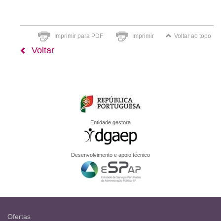
Imprimir para PDF
Imprimir
Voltar ao topo
Voltar
Entidade gestora
Desenvolvimento e apoio técnico
Ofertas