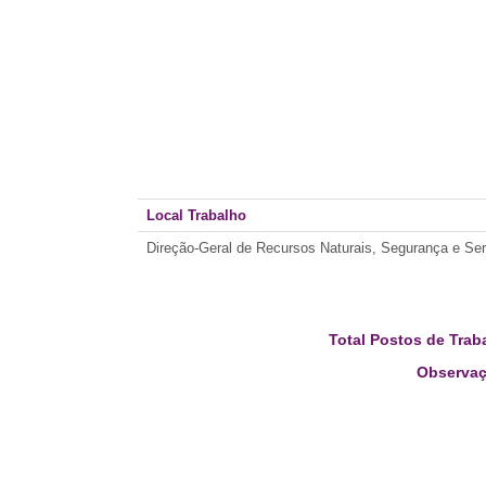
Local Trabalho
Direção-Geral de Recursos Naturais, Segurança e Se
Total Postos de Trab
Observaç