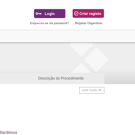
Esqueceu-se da password?
Registar Organismo
Descrição do Procedimento
VER TUDO
Marítimos