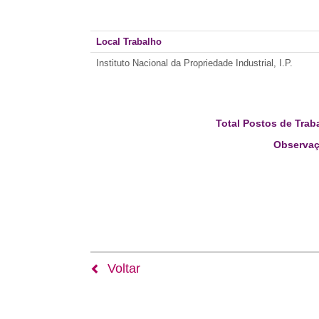
Local Trabalho
Instituto Nacional da Propriedade Industrial, I.P.
Total Postos de Trab
Observaç
Voltar