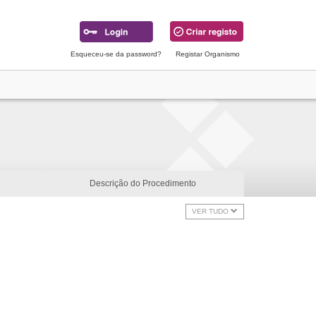
Esqueceu-se da password?
Registar Organismo
Descrição do Procedimento
VER TUDO