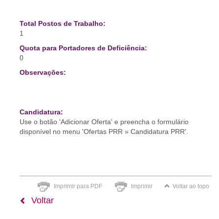
Total Postos de Trabalho:
1
Quota para Portadores de Deficiência:
0
Observações:
Candidatura:
Use o botão 'Adicionar Oferta' e preencha o formulário
disponível no menu 'Ofertas PRR » Candidatura PRR'.
Imprimir para PDF
Imprimir
Voltar ao topo
Voltar