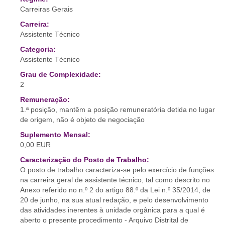
Carreiras Gerais
Carreira:
Assistente Técnico
Categoria:
Assistente Técnico
Grau de Complexidade:
2
Remuneração:
1.ª posição, mantêm a posição remuneratória detida no lugar
de origem, não é objeto de negociação
Suplemento Mensal:
0,00 EUR
Caracterização do Posto de Trabalho:
O posto de trabalho caracteriza-se pelo exercício de funções
na carreira geral de assistente técnico, tal como descrito no
Anexo referido no n.º 2 do artigo 88.º da Lei n.º 35/2014, de
20 de junho, na sua atual redação, e pelo desenvolvimento
das atividades inerentes à unidade orgânica para a qual é
aberto o presente procedimento - Arquivo Distrital de