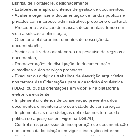
Distrital de Portalegre, designadamente:
- Estabelecer e aplicar critérios de gestão de documentos;
- Avaliar e organizar a documentação de fundos públicos e
privados com interesse administrativo, probatório e cultural;
- Proceder à avaliação de massas documentais, tendo em
vista a seleção e eliminação;
- Orientar e elaborar instrumentos de descrição da
documentação;
- Apoiar o utilizador orientando-o na pesquisa de registos e
documentos;
- Promover ações de divulgação da documentação
custodiada e dos serviços prestados;
- Executar ou dirigir os trabalhos de descrição arquivística,
nos termos das Orientações para a descrição Arquivística
(ODA), ou outras orientações em vigor, e na plataforma
eletrónica existente;
- Implementar critérios de conservação preventiva dos
documentos e monitorizar o seu estado de conservação;
- Implementar as metodologias definidas nos termos da
política de aquisições em vigor na DGLAB;
- Controlar os processos de incorporação de documentação
nos termos da legislação em vigor e instruções internas;