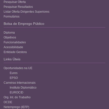
Pesquisar Oferta
Pesquisar Resultados
Listar Oferta Dirigentes Superiores
Formulários
Bolsa de Emprego Público
Diploma
Objetivos
Funcionalidades
Acessibilidade
Entidade Gestora
Links Úteis
Oportunidades na UE
Eures
EPSO
Carreiras Internacionais
Instituto Diplomático
EUROCID
Org. Int. do Trabalho
OCDE
Netemprego (IEFP)