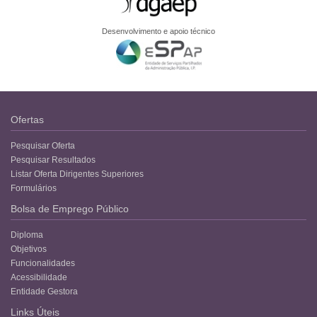
Desenvolvimento e apoio técnico
Ofertas
Pesquisar Oferta
Pesquisar Resultados
Listar Oferta Dirigentes Superiores
Formulários
Bolsa de Emprego Público
Diploma
Objetivos
Funcionalidades
Acessibilidade
Entidade Gestora
Links Úteis