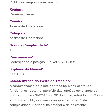
CTFP por tempo indeterminado
Regime:
Carreiras Gerais
Carreira:
Assistente Operacional
Categoria:
Assistente Operacional
Grau de Complexidade:
1
Remuneração:
Corresponde à posição 1, nível 5, 761,58 €
Suplemento Mensal:
0,00 EUR
Caracterização do Posto de Trabalho:
A caracterização do posto de trabalho e seu conteúdo
funcional consiste no exercício das funções constantes do
anexo da Lei n.º 35/2014, de 20 de junho, referido no n.º 2 do
art.º 88 da LTFP, às quais corresponde o grau 1 de
complexidade funcional na categoria de assistente