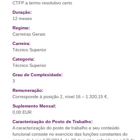
CTFP a termo resolutivo certo
Duração:
12 meses
Regime:
Carreiras Gerais
Carreira:
Técnico Superior
Categoria:
Técnico Superior
Grau de Complexidade:
3
Remuneração:
Corresponde à posição 2, nível 16 – 1.320,15 €.
Suplemento Mensal:
0,00 EUR
Caracterização do Posto de Trabalho:
A caracterização do posto de trabalho e seu conteúdo
funcional consiste no exercício das funções constantes do