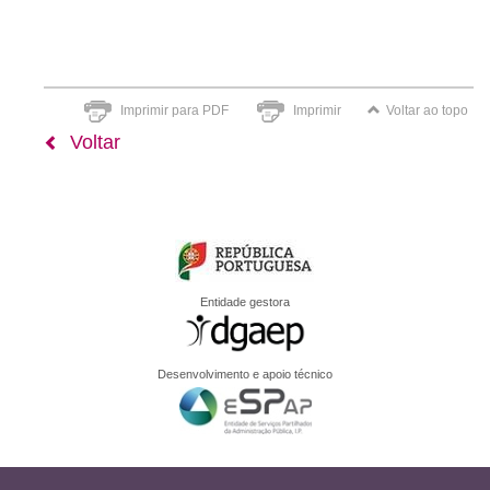
Imprimir para PDF
Imprimir
Voltar ao topo
Voltar
Entidade gestora
Desenvolvimento e apoio técnico