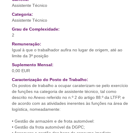
Assistente Técnico
Categoria:
Assistente Técnico
Grau de Complexidade:
2
Remuneração:
Igual à que o trabalhador aufira no lugar de origem, até ao
limite da 3ª posição
Suplemento Mensal:
0,00 EUR
Caracterização do Posto de Trabalho:
Os postos de trabalho a ocupar caraterizam-se pelo exercício
de funções na categoria de assistente técnico, tal como
descrito no Anexo referido no n.º 2 do artigo 88.º da LTFP, e
de acordo com as atividades inerentes às funções na área de
logística, nomeadamente:
• Gestão de armazém e de frota automóvel:
• Gestão da frota automóvel da DGPC;