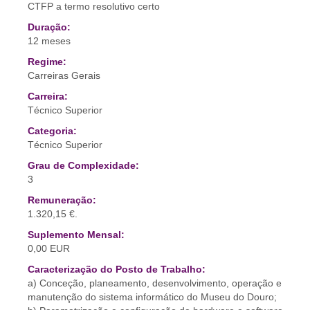
CTFP a termo resolutivo certo
Duração:
12 meses
Regime:
Carreiras Gerais
Carreira:
Técnico Superior
Categoria:
Técnico Superior
Grau de Complexidade:
3
Remuneração:
1.320,15 €.
Suplemento Mensal:
0,00 EUR
Caracterização do Posto de Trabalho:
a) Conceção, planeamento, desenvolvimento, operação e
manutenção do sistema informático do Museu do Douro;