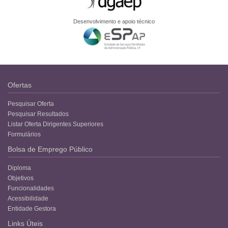
Desenvolvimento e apoio técnico
Ofertas
Pesquisar Oferta
Pesquisar Resultados
Listar Oferta Dirigentes Superiores
Formulários
Bolsa de Emprego Público
Diploma
Objetivos
Funcionalidades
Acessibilidade
Entidade Gestora
Links Úteis