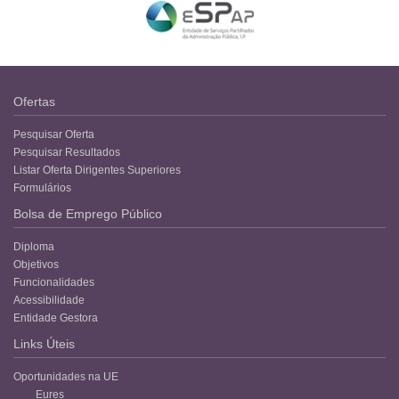
Ofertas
Pesquisar Oferta
Pesquisar Resultados
Listar Oferta Dirigentes Superiores
Formulários
Bolsa de Emprego Público
Diploma
Objetivos
Funcionalidades
Acessibilidade
Entidade Gestora
Links Úteis
Oportunidades na UE
Eures