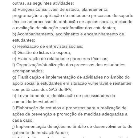
outras, as seguintes atividades:
a) Funções consultivas, de estudo, planeamento,
programação e aplicação de métodos e processos de suporte
técnico ao processo de atribuição de apoios sociais, incluindo
a avaliação da situação sociofamiliar dos estudantes;
b) Acompanhamento, acolhimento e encaminhamento de
estudantes;
c) Realização de entrevistas sociais;
d) Gestão de listas de espera;
e) Elaboração de relatórios e pareceres técnicos;
f) Organização/atualização dos processos dos estudantes
acompanhados;
g) Planificação e implementação de atividades no âmbito do
apoio social a estudantes em situação vulnerável e restantes
competências dos SAS do IPV;
h) Levantamento e identificação de necessidades da
comunidade estudantil;
i) Elaboração de estudos e propostas para a realização de
ações de prevenção e promoção de medidas adequadas a
cada caso;
j) Implementação de ações no âmbito de desenvolvimento de
gabinete de mediação/apoio;