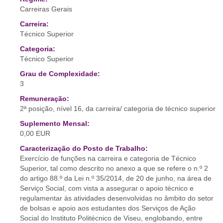
Carreiras Gerais
Carreira:
Técnico Superior
Categoria:
Técnico Superior
Grau de Complexidade:
3
Remuneração:
2ª posição, nível 16, da carreira/ categoria de técnico superior
Suplemento Mensal:
0,00 EUR
Caracterização do Posto de Trabalho:
Exercício de funções na carreira e categoria de Técnico
Superior, tal como descrito no anexo a que se refere o n.º 2
do artigo 88.º da Lei n.º 35/2014, de 20 de junho, na área de
Serviço Social, com vista a assegurar o apoio técnico e
regulamentar às atividades desenvolvidas no âmbito do setor
de bolsas e apoio aos estudantes dos Serviços de Ação
Social do Instituto Politécnico de Viseu, englobando, entre