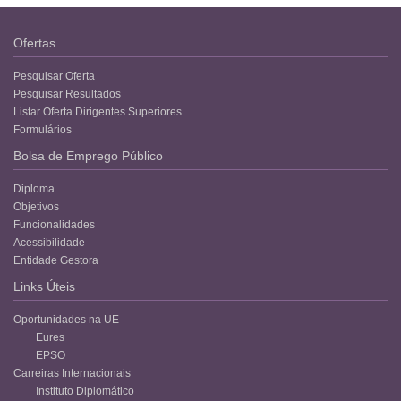
Ofertas
Pesquisar Oferta
Pesquisar Resultados
Listar Oferta Dirigentes Superiores
Formulários
Bolsa de Emprego Público
Diploma
Objetivos
Funcionalidades
Acessibilidade
Entidade Gestora
Links Úteis
Oportunidades na UE
Eures
EPSO
Carreiras Internacionais
Instituto Diplomático