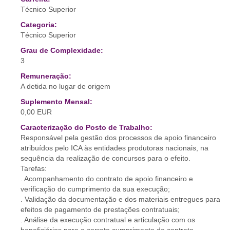
Técnico Superior
Categoria:
Técnico Superior
Grau de Complexidade:
3
Remuneração:
A detida no lugar de origem
Suplemento Mensal:
0,00 EUR
Caracterização do Posto de Trabalho:
Responsável pela gestão dos processos de apoio financeiro
atribuídos pelo ICA às entidades produtoras nacionais, na
sequência da realização de concursos para o efeito.
Tarefas:
. Acompanhamento do contrato de apoio financeiro e
verificação do cumprimento da sua execução;
. Validação da documentação e dos materiais entregues para
efeitos de pagamento de prestações contratuais;
. Análise da execução contratual e articulação com os