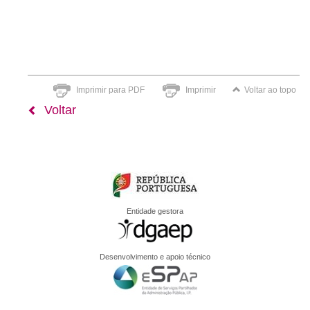
Imprimir para PDF
Imprimir
Voltar ao topo
Voltar
Entidade gestora
Desenvolvimento e apoio técnico