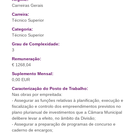
Carreiras Gerais
Carreira:
Técnico Superior
Categoria:
Técnico Superior
Grau de Complexidade:
3
Remuneração:
€ 1268,04
Suplemento Mensal:
0,00 EUR
Caracterização do Posto de Trabalho:
Nas obras por empreitada:
- Assegurar as funções relativas à planificação, execução e
fiscalização e controlo dos empreendimentos previstos no
plano plurianual de investimentos que a Câmara Municipal
delibere levar a efeito, no âmbito da Divisão;
- Assegurar a preparação de programas de concurso e
caderno de encargos;