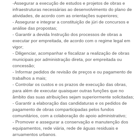
-Assegurar a execução de estudos e projetos de obras e
infraestruturas necessárias ao desenvolvimento do plano de
atividades, de acordo com as orientações superiores;
- Assegurar e integrar a constituição de júri de concursos e
análise das propostas;
- Garantir a devida Instrução dos processos de obras a
executar por empreitada, de acordo com o regime legal em
vigor;
- Diligenciar, acompanhar e fiscalizar a realização de obras
municipais por administração direta, por empreitada ou
concessão;
- Informar pedidos de revisão de preços e ou pagamento de
trabalhos a mais;
- Controlar os custos e os prazos de execução das obras,
para além de executar quaisquer outras funções que no
âmbito das suas atribuições sejam superiormente solicitadas;
- Garantir a elaboração das candidaturas e os pedidos de
pagamento de obras comparticipadas pelos fundos
comunitários, com a colaboração do apoio administrativo;
- Promover e assegurar a conservação e manutenção dos
equipamentos, rede viária, rede de águas residuais e
arruamentos urbanos.