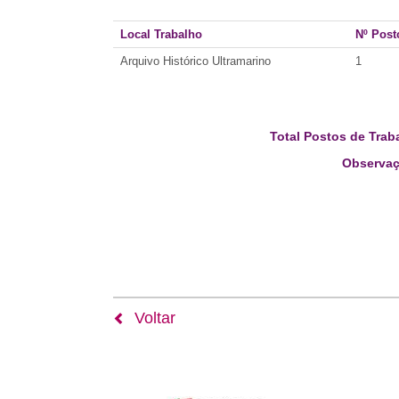
Local Trabalho
Nº Post
Arquivo Histórico Ultramarino
1
Total Postos de Trab
Observaç
Voltar