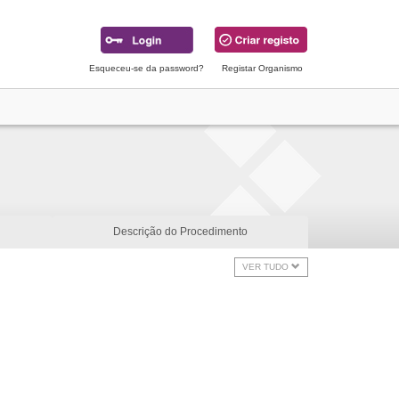
Esqueceu-se da password?
Registar Organismo
Descrição do Procedimento
VER TUDO