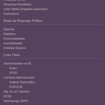
Pesquisar Resultados
Listar Oferta Dirigentes Superiores
Formulários
Bolsa de Emprego Público
Diploma
Objetivos
Funcionalidades
Acessibilidade
Entidade Gestora
Links Úteis
Oportunidades na UE
Eures
EPSO
Carreiras Internacionais
Instituto Diplomático
EUROCID
Org. Int. do Trabalho
OCDE
Netemprego (IEFP)