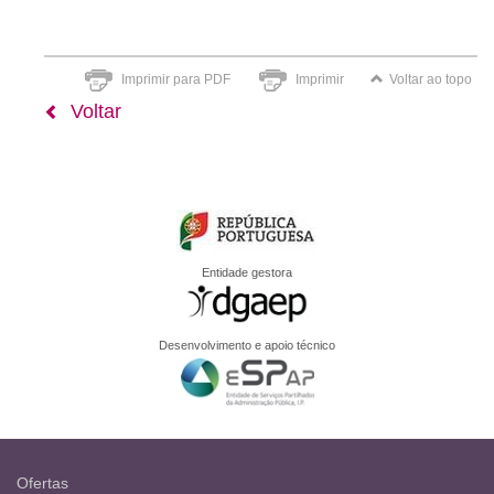
Imprimir para PDF
Imprimir
Voltar ao topo
Voltar
Entidade gestora
Desenvolvimento e apoio técnico
Ofertas