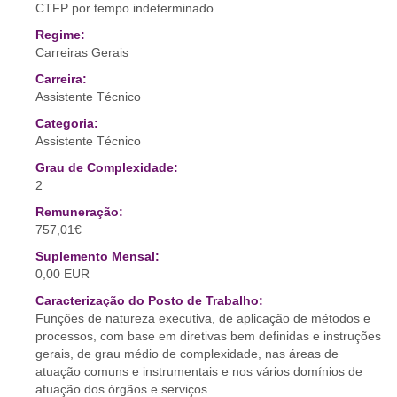
CTFP por tempo indeterminado
Regime:
Carreiras Gerais
Carreira:
Assistente Técnico
Categoria:
Assistente Técnico
Grau de Complexidade:
2
Remuneração:
757,01€
Suplemento Mensal:
0,00 EUR
Caracterização do Posto de Trabalho:
Funções de natureza executiva, de aplicação de métodos e
processos, com base em diretivas bem definidas e instruções
gerais, de grau médio de complexidade, nas áreas de
atuação comuns e instrumentais e nos vários domínios de
atuação dos órgãos e serviços.