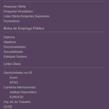
Pesquisar Oferta
Pesquisar Resultados
Listar Oferta Dirigentes Superiores
Formulários
Bolsa de Emprego Público
Diploma
Objetivos
Funcionalidades
Acessibilidade
Entidade Gestora
Links Úteis
Oportunidades na UE
Eures
EPSO
Carreiras Internacionais
Instituto Diplomático
EUROCID
Org. Int. do Trabalho
OCDE