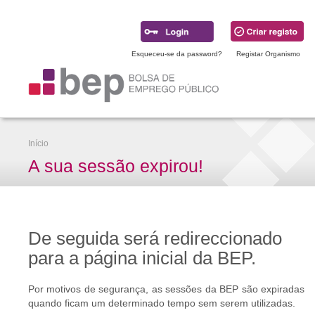
Ir
para
conteúdo
principal
Esqueceu-se da password?
Registar Organismo
Início
A sua sessão expirou!
De seguida será redireccionado
para a página inicial da BEP.
Por motivos de segurança, as sessões da BEP são expiradas
quando ficam um determinado tempo sem serem utilizadas.