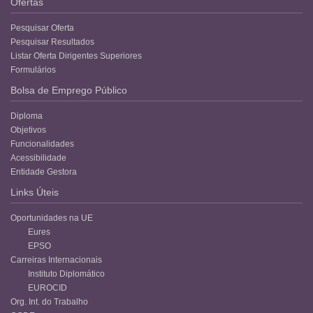
Ofertas
Pesquisar Oferta
Pesquisar Resultados
Listar Oferta Dirigentes Superiores
Formulários
Bolsa de Emprego Público
Diploma
Objetivos
Funcionalidades
Acessibilidade
Entidade Gestora
Links Úteis
Oportunidades na UE
Eures
EPSO
Carreiras Internacionais
Instituto Diplomático
EUROCID
Org. Int. do Trabalho