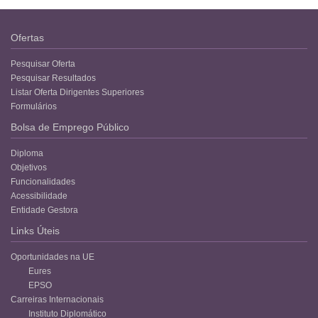
Ofertas
Pesquisar Oferta
Pesquisar Resultados
Listar Oferta Dirigentes Superiores
Formulários
Bolsa de Emprego Público
Diploma
Objetivos
Funcionalidades
Acessibilidade
Entidade Gestora
Links Úteis
Oportunidades na UE
Eures
EPSO
Carreiras Internacionais
Instituto Diplomático