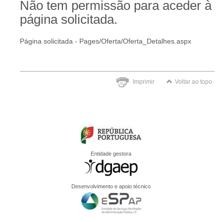
Não tem permissão para aceder à
página solicitada.
Página solicitada - Pages/Oferta/Oferta_Detalhes.aspx
Imprimir
Voltar ao topo
Entidade gestora
Desenvolvimento e apoio técnico