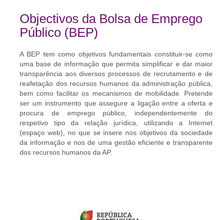
Objectivos da Bolsa de Emprego
Público (BEP)
A BEP tem como objetivos fundamentais constituir-se como
uma base de informação que permita simplificar e dar maior
transparência aos diversos processos de recrutamento e de
reafetação dos recursos humanos da administração pública,
bem como facilitar os mecanismos de mobilidade. Pretende
ser um instrumento que assegure a ligação entre a oferta e
procura de emprego público, independentemente do
respetivo tipo da relação jurídica, utilizando a Internet
(espaço web), no que se insere nos objetivos da sociedade
da informação e nos de uma gestão eficiente e transparente
dos recursos humanos da AP.