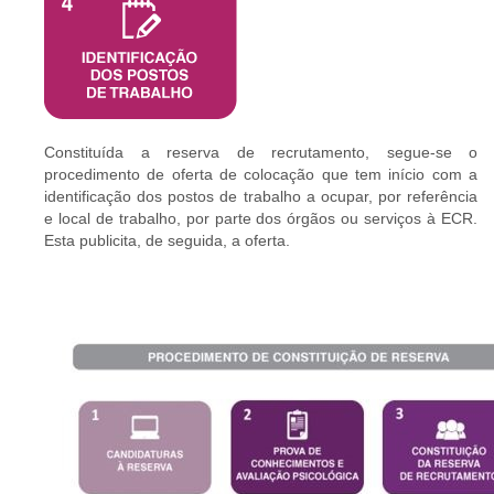
Constituída a reserva de recrutamento, segue-se o
procedimento de oferta de colocação que tem início com a
identificação dos postos de trabalho a ocupar, por referência
e local de trabalho, por parte dos órgãos ou serviços à ECR.
Esta publicita, de seguida, a oferta.