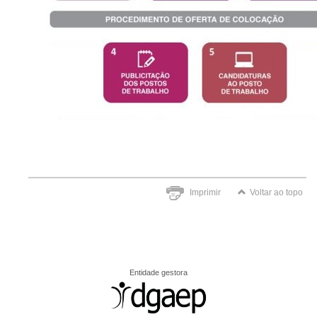
Imprimir
Voltar ao topo
Entidade gestora