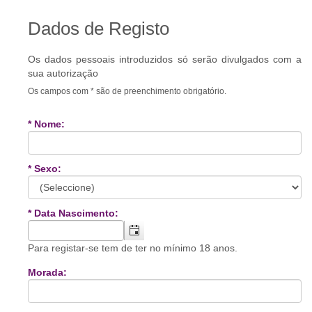
Dados de Registo
Os dados pessoais introduzidos só serão divulgados com a
sua autorização
Os campos com * são de preenchimento obrigatório.
* Nome:
* Sexo:
* Data Nascimento:
Para registar-se tem de ter no mínimo 18 anos.
Morada: