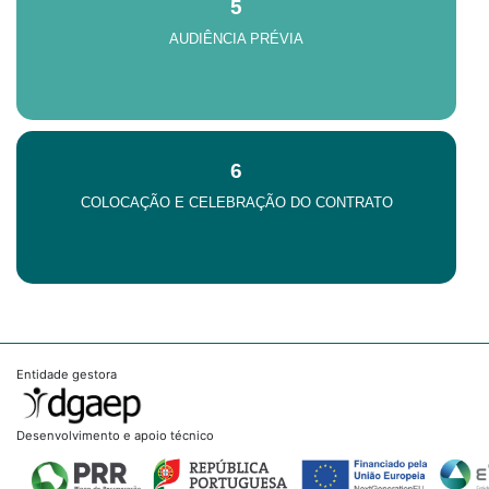
5
AUDIÊNCIA PRÉVIA
6
COLOCAÇÃO E CELEBRAÇÃO DO CONTRATO
Entidade gestora
Desenvolvimento e apoio técnico