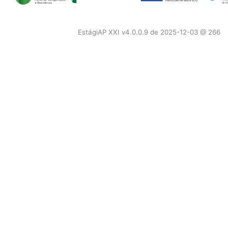
EstágiAP XXI v4.0.0.9 de 2025-12-03 @ 266