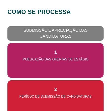
COMO SE PROCESSA
SUBMISSÃO E APRECIAÇÃO DAS
CANDIDATURAS
1
PUBLICAÇÃO DAS OFERTAS DE ESTÁGIO
2
PERÍODO DE SUBMISSÃO DE CANDIDATURAS