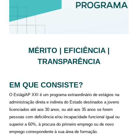
MÉRITO | EFICIÊNCIA |
TRANSPARÊNCIA
EM QUE CONSISTE?
O EstágiAP XXI é um programa extraordinário de estágios na
administração direta e indireta do Estado destinados a jovens
licenciados até aos 30 anos, ou até aos 35 anos se forem
pessoas com deficiência e/ou incapacidade funcional igual ou
superior a 60%, à procura do primeiro emprego ou de novo
emprego correspondente à sua área de formação.