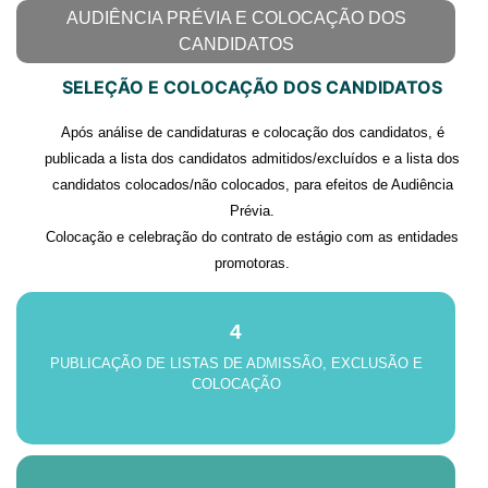
AUDIÊNCIA PRÉVIA E COLOCAÇÃO DOS
CANDIDATOS
SELEÇÃO E COLOCAÇÃO DOS CANDIDATOS
Após análise de candidaturas e colocação dos candidatos, é
publicada a lista dos candidatos admitidos/excluídos e a lista dos
candidatos colocados/não colocados, para efeitos de Audiência
Prévia.
Colocação e celebração do contrato de estágio com as entidades
promotoras.
4
PUBLICAÇÃO DE LISTAS DE ADMISSÃO, EXCLUSÃO E
COLOCAÇÃO