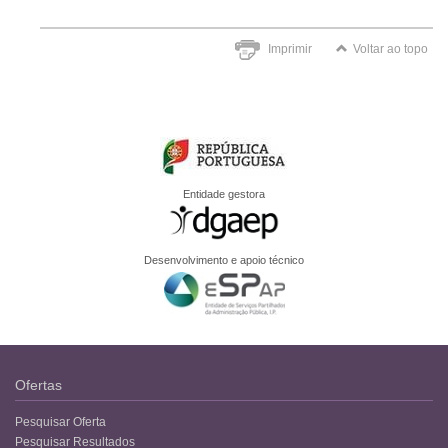
Imprimir
Voltar ao topo
Entidade gestora
Desenvolvimento e apoio técnico
Ofertas
Pesquisar Oferta
Pesquisar Resultados