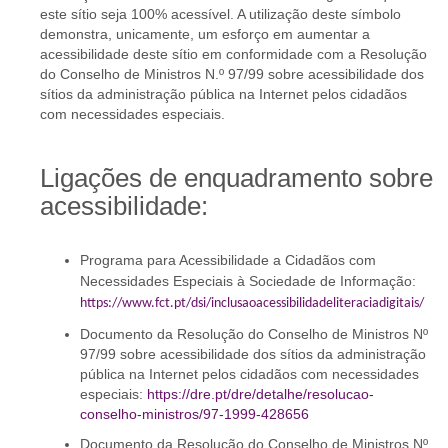
este sítio seja 100% acessível. A utilização deste símbolo
demonstra, unicamente, um esforço em aumentar a
acessibilidade deste sítio em conformidade com a Resolução
do Conselho de Ministros N.º 97/99 sobre acessibilidade dos
sítios da administração pública na Internet pelos cidadãos
com necessidades especiais.
Ligações de enquadramento sobre
acessibilidade:
Programa para Acessibilidade a Cidadãos com
Necessidades Especiais à Sociedade de Informação:
https://www.fct.pt/dsi/inclusaoacessibilidadeliteraciadigitais/
Documento da Resolução do Conselho de Ministros Nº
97/99 sobre acessibilidade dos sítios da administração
pública na Internet pelos cidadãos com necessidades
especiais:
https://dre.pt/dre/detalhe/resolucao-
conselho-ministros/97-1999-428656
Documento da Resolução do Conselho de Ministros Nº