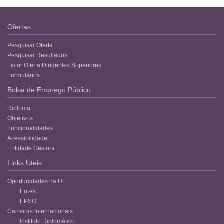
Ofertas
Pesquisar Oferta
Pesquisar Resultados
Listar Oferta Dirigentes Superiores
Formulários
Bolsa de Emprego Público
Diploma
Objetivos
Funcionalidades
Acessibilidade
Entidade Gestora
Links Úteis
Oportunidades na UE
Eures
EPSO
Carreiras Internacionais
Instituto Diplomático