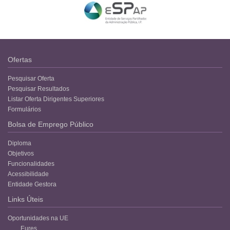
Ofertas
Pesquisar Oferta
Pesquisar Resultados
Listar Oferta Dirigentes Superiores
Formulários
Bolsa de Emprego Público
Diploma
Objetivos
Funcionalidades
Acessibilidade
Entidade Gestora
Links Úteis
Oportunidades na UE
Eures