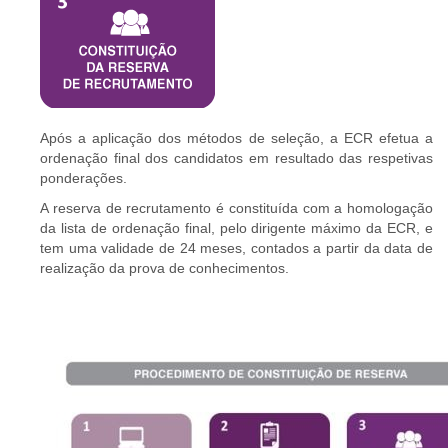
Após a aplicação dos métodos de seleção, a ECR efetua a
ordenação final dos candidatos em resultado das respetivas
ponderações.
A reserva de recrutamento é constituída com a homologação
da lista de ordenação final, pelo dirigente máximo da ECR, e
tem uma validade de 24 meses, contados a partir da data de
realização da prova de conhecimentos.