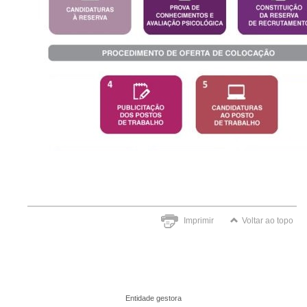
Imprimir
Voltar ao topo
Entidade gestora