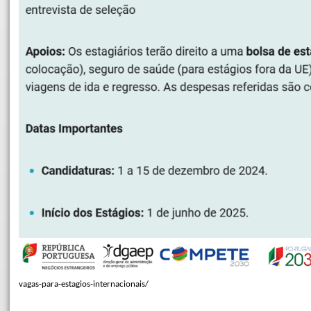
vagas-para-estagios-internacionais/