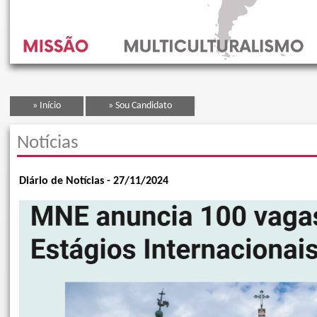
» Início
» Sou Candidato
Notícias
Diário de Notícias - 27/11/2024