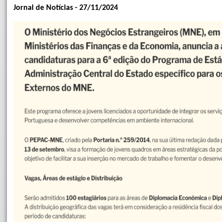
Jornal de Notícias - 27/11/2024