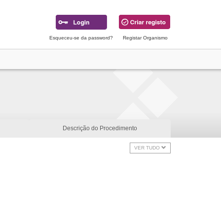
Esqueceu-se da password?
Registar Organismo
Descrição do Procedimento
VER TUDO