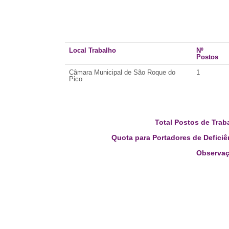
Local Trabalho
Nº
Postos
Câmara Municipal de São Roque do
1
Pico
Total Postos de Trab
Quota para Portadores de Deficiê
Observaç