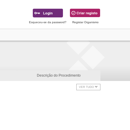
Esqueceu-se da password?
Registar Organismo
Descrição do Procedimento
VER TUDO