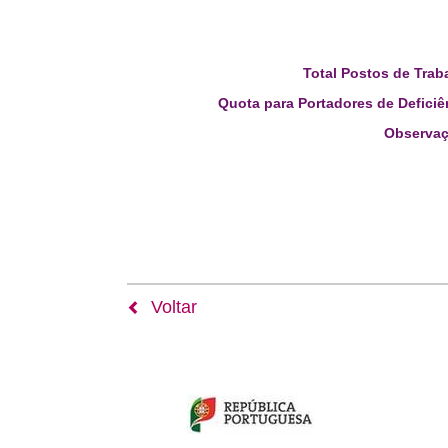
Total Postos de Trab
Quota para Portadores de Deficiê
Observaç
Voltar