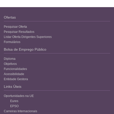
Ofertas
Pesquisar Oferta
Pesquisar Resultados
Listar Oferta Dirigentes Superiores
Formulários
Bolsa de Emprego Público
Diploma
Objetivos
Funcionalidades
Acessibilidade
Entidade Gestora
Links Úteis
Oportunidades na UE
Eures
EPSO
Carreiras Internacionais