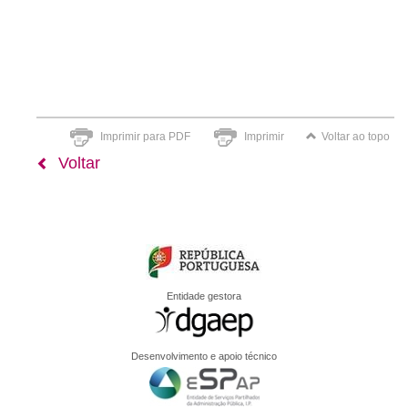
Imprimir para PDF
Imprimir
Voltar ao topo
Voltar
Entidade gestora
Desenvolvimento e apoio técnico