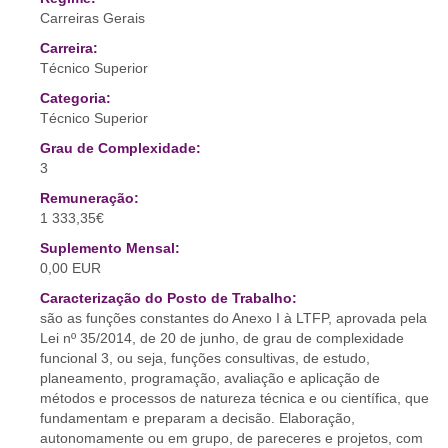
Carreiras Gerais
Carreira:
Técnico Superior
Categoria:
Técnico Superior
Grau de Complexidade:
3
Remuneração:
1 333,35€
Suplemento Mensal:
0,00 EUR
Caracterização do Posto de Trabalho:
são as funções constantes do Anexo I à LTFP, aprovada pela
Lei nº 35/2014, de 20 de junho, de grau de complexidade
funcional 3, ou seja, funções consultivas, de estudo,
planeamento, programação, avaliação e aplicação de
métodos e processos de natureza técnica e ou científica, que
fundamentam e preparam a decisão. Elaboração,
autonomamente ou em grupo, de pareceres e projetos, com