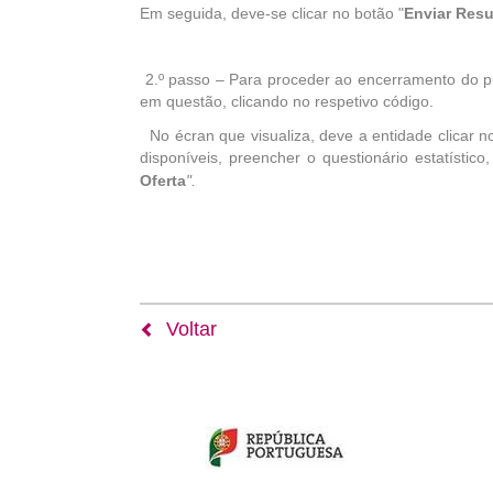
Em seguida, deve-se clicar no botão "
Enviar Resu
2.º passo – Para proceder ao encerramento do p
em questão,
clicando no respetivo código.
No écran que visualiza, deve a entidade clicar n
disponíveis,
preencher o questionário estatístico
Oferta
".
Voltar