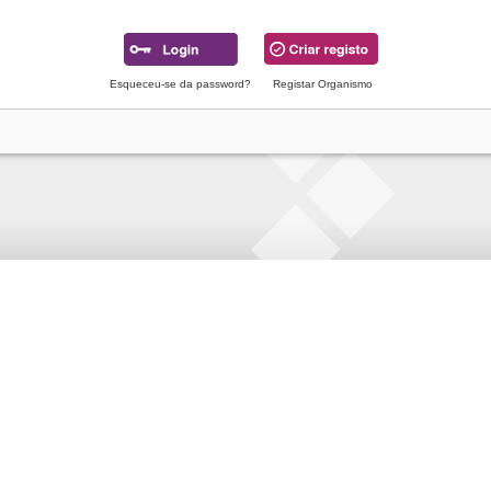
Esqueceu-se da password?
Registar Organismo