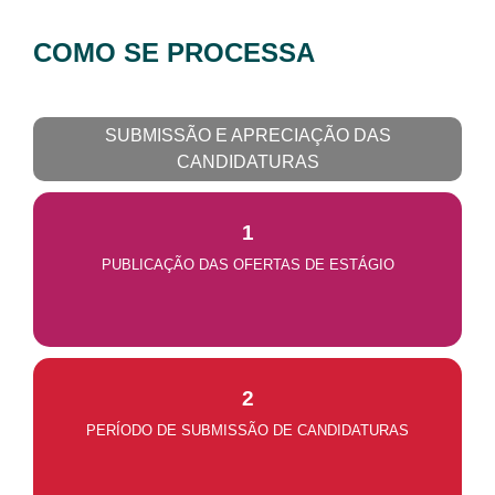
COMO SE PROCESSA
SUBMISSÃO E APRECIAÇÃO DAS
CANDIDATURAS
1
PUBLICAÇÃO DAS OFERTAS DE ESTÁGIO
2
PERÍODO DE SUBMISSÃO DE CANDIDATURAS