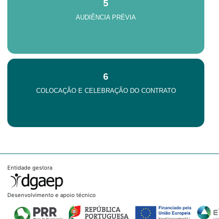
5
AUDIÊNCIA PRÉVIA
6
COLOCAÇÃO E CELEBRAÇÃO DO CONTRATO
Entidade gestora
Desenvolvimento e apoio técnico