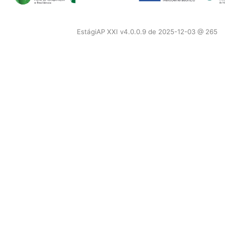
EstágiAP XXI v4.0.0.9 de 2025-12-03 @ 265