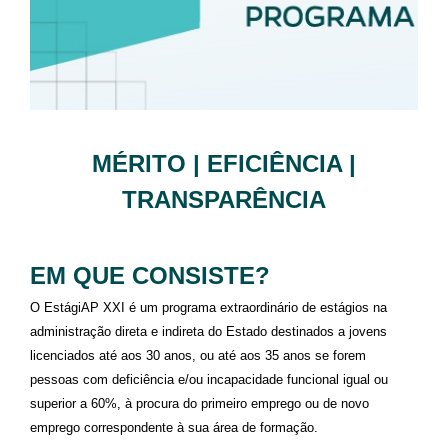
MÉRITO | EFICIÊNCIA |
TRANSPARÊNCIA
EM QUE CONSISTE?
O EstágiAP XXI é um programa extraordinário de estágios na
administração direta e indireta do Estado destinados a jovens
licenciados até aos 30 anos, ou até aos 35 anos se forem
pessoas com deficiência e/ou incapacidade funcional igual ou
superior a 60%, à procura do primeiro emprego ou de novo
emprego correspondente à sua área de formação.