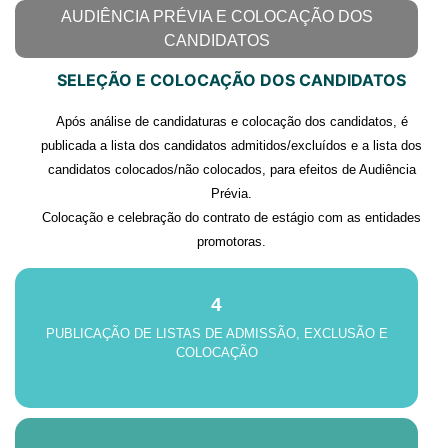
AUDIÊNCIA PRÉVIA E COLOCAÇÃO DOS
CANDIDATOS
SELEÇÃO E COLOCAÇÃO DOS CANDIDATOS
Após análise de candidaturas e colocação dos candidatos, é
publicada a lista dos candidatos admitidos/excluídos e a lista dos
candidatos colocados/não colocados, para efeitos de Audiência
Prévia.
Colocação e celebração do contrato de estágio com as entidades
promotoras.
4
PUBLICAÇÃO DE LISTAS DE ADMISSÃO, EXCLUSÃO E
COLOCAÇÃO