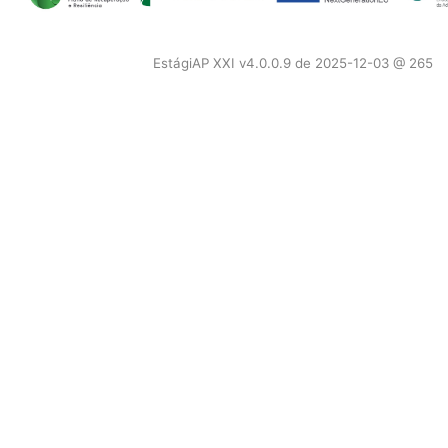
EstágiAP XXI v4.0.0.9 de 2025-12-03 @ 265