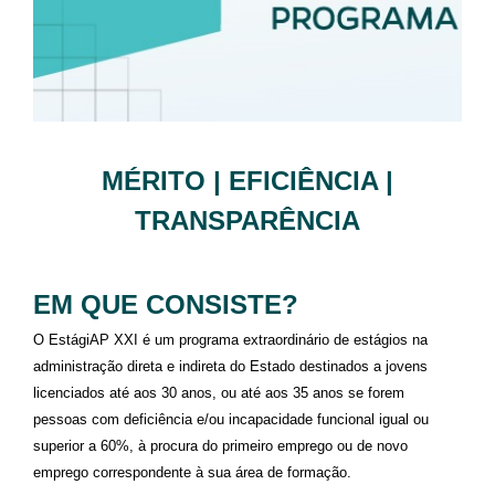
MÉRITO | EFICIÊNCIA |
TRANSPARÊNCIA
EM QUE CONSISTE?
O EstágiAP XXI é um programa extraordinário de estágios na
administração direta e indireta do Estado destinados a jovens
licenciados até aos 30 anos, ou até aos 35 anos se forem
pessoas com deficiência e/ou incapacidade funcional igual ou
superior a 60%, à procura do primeiro emprego ou de novo
emprego correspondente à sua área de formação.