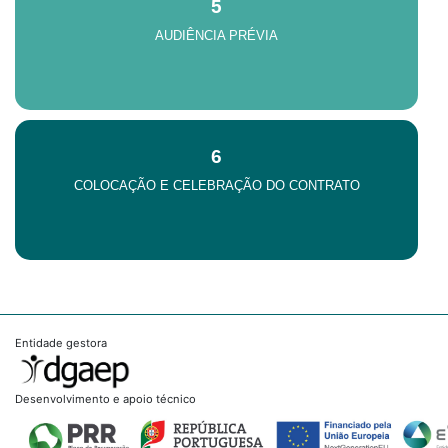
5
AUDIÊNCIA PRÉVIA
6
COLOCAÇÃO E CELEBRAÇÃO DO CONTRATO
Entidade gestora
Desenvolvimento e apoio técnico