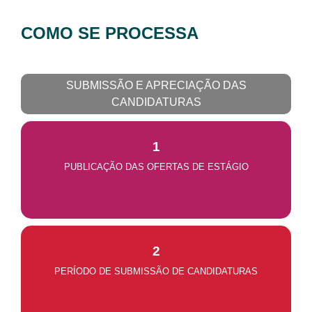
COMO SE PROCESSA
SUBMISSÃO E APRECIAÇÃO DAS
CANDIDATURAS
1
PUBLICAÇÃO DAS OFERTAS DE ESTÁGIO
2
PERÍODO DE SUBMISSÃO DE CANDIDATURAS