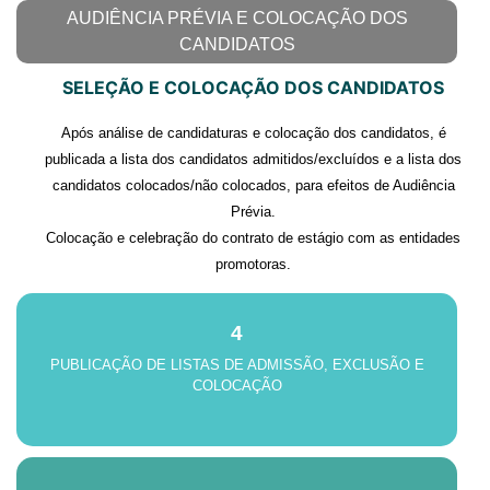
AUDIÊNCIA PRÉVIA E COLOCAÇÃO DOS
CANDIDATOS
SELEÇÃO E COLOCAÇÃO DOS CANDIDATOS
Após análise de candidaturas e colocação dos candidatos, é
publicada a lista dos candidatos admitidos/excluídos e a lista dos
candidatos colocados/não colocados, para efeitos de Audiência
Prévia.
Colocação e celebração do contrato de estágio com as entidades
promotoras.
4
PUBLICAÇÃO DE LISTAS DE ADMISSÃO, EXCLUSÃO E
COLOCAÇÃO