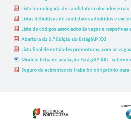
Lista homologada de candidatos colocados e não c
Listas definitivas de candidatos admitidos e exclu
Lista de códigos associados às vagas e respetiva
Abertura da 2.ª Edição do EstágiAP XXI
Lista final de entidades promotoras, com as vagas 
Modelo ficha de avaliação EstágiAP XXI - setemb
Seguro de acidentes de trabalho obrigatório para
Desenv