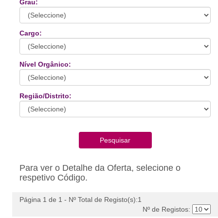
Grau:
Cargo:
Nível Orgânico:
Região/Distrito:
Para ver o Detalhe da Oferta, selecione o
respetivo Código.
Página 1 de 1 - Nº Total de Registo(s):1
Nº de Registos: