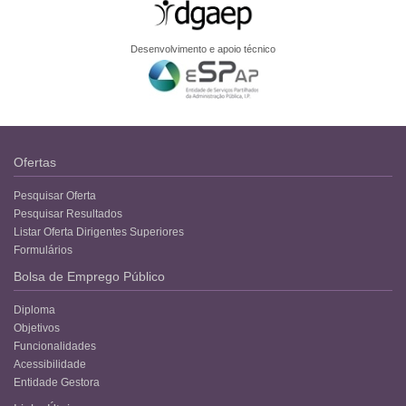
Desenvolvimento e apoio técnico
Ofertas
Pesquisar Oferta
Pesquisar Resultados
Listar Oferta Dirigentes Superiores
Formulários
Bolsa de Emprego Público
Diploma
Objetivos
Funcionalidades
Acessibilidade
Entidade Gestora