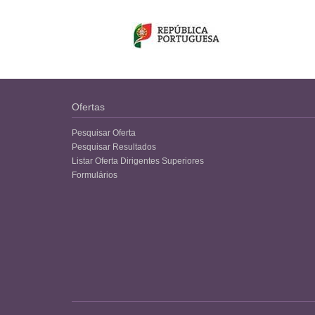
Ofertas
Pesquisar Oferta
Pesquisar Resultados
Listar Oferta Dirigentes Superiores
Formulários