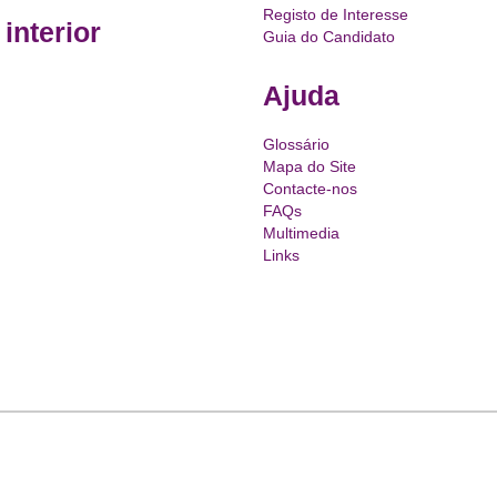
Registo de Interesse
interior
Guia do Candidato
Ajuda
Glossário
Mapa do Site
Contacte-nos
FAQs
Multimedia
Links