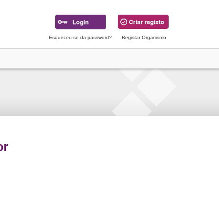
Esqueceu-se da password?
Registar Organismo
or