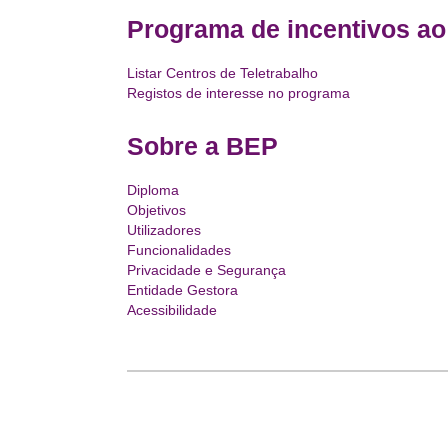
Programa de incentivos ao 
Listar Centros de Teletrabalho
Registos de interesse no programa
Sobre a BEP
Diploma
Objetivos
Utilizadores
Funcionalidades
Privacidade e Segurança
Entidade Gestora
Acessibilidade