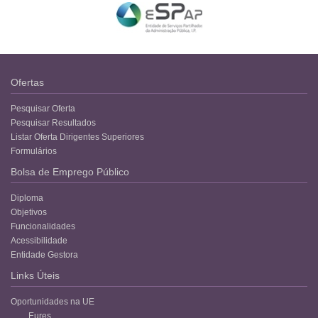
Ofertas
Pesquisar Oferta
Pesquisar Resultados
Listar Oferta Dirigentes Superiores
Formulários
Bolsa de Emprego Público
Diploma
Objetivos
Funcionalidades
Acessibilidade
Entidade Gestora
Links Úteis
Oportunidades na UE
Eures